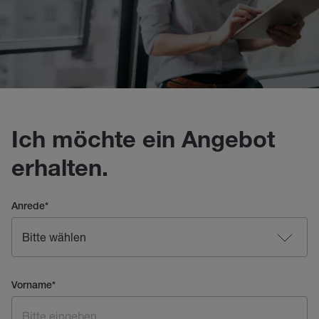
Ich möchte ein Angebot
erhalten.
Anrede
*
Vorname
*