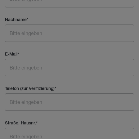
Nachname
*
E-Mail
*
Telefon (zur Verifizierung)
*
Straße, Hausnr.
*