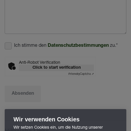
Ich stimme den
zu.
*
Datenschutzbestimmungen
Anti-Robot Verification
Click to start verification
Captcha ⇗
Friendly
Absenden
Wir verwenden Cookies
Wir setzen Cookies ein, um die Nutzung unserer