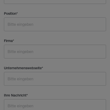
Position
*
Firma
*
Unternehmenswebseite
*
Ihre Nachricht
*