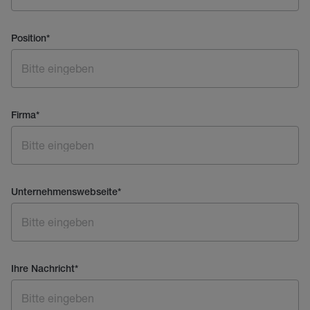
Position
*
Firma
*
Unternehmenswebseite
*
Ihre Nachricht
*