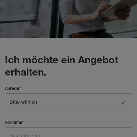
Ich möchte ein Angebot
erhalten.
Anrede
*
Vorname
*