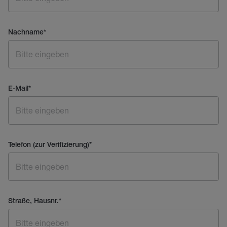
Nachname
*
E-Mail
*
Telefon (zur Verifizierung)
*
Straße, Hausnr.
*