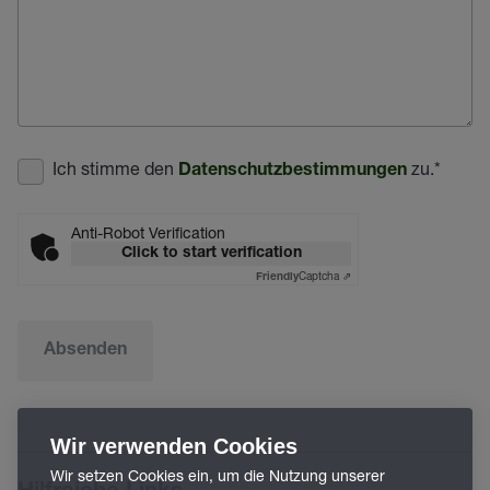
Ich stimme den
zu.
*
Datenschutzbestimmungen
Anti-Robot Verification
Click to start verification
Captcha ⇗
Friendly
Absenden
Wir verwenden Cookies
Wir setzen Cookies ein, um die Nutzung unserer