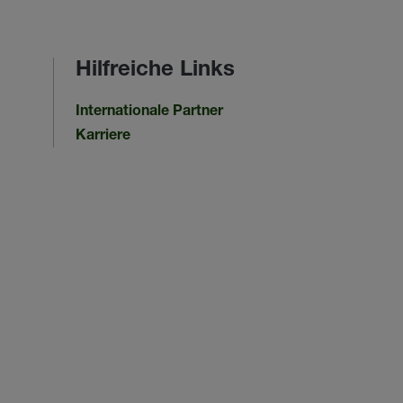
Hilfreiche Links
Internationale Partner
Karriere