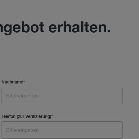
ngebot erhalten.
Nachname
*
Telefon (zur Verifizierung)
*