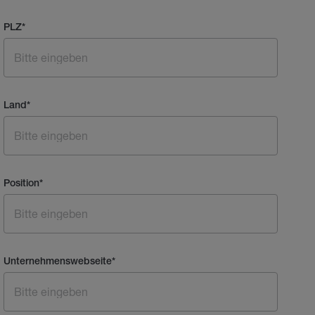
PLZ
*
Land
*
Position
*
Unternehmenswebseite
*