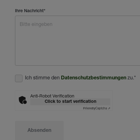
Ihre Nachricht
*
Ich stimme den
zu.
*
Datenschutzbestimmungen
Anti-Robot Verification
Click to start verification
Captcha ⇗
Friendly
Absenden