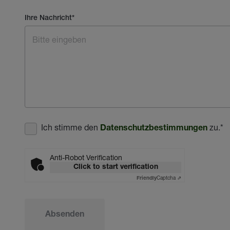
Ihre Nachricht
*
Ich stimme den
zu.
*
Datenschutzbestimmungen
Anti-Robot Verification
Click to start verification
Captcha ⇗
Friendly
Absenden