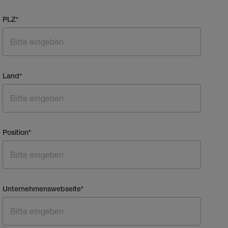
PLZ
*
Land
*
Position
*
Unternehmenswebseite
*