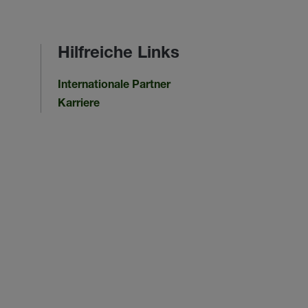
Hilfreiche Links
Internationale Partner
Karriere