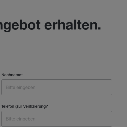
ngebot erhalten.
Nachname
*
Telefon (zur Verifizierung)
*