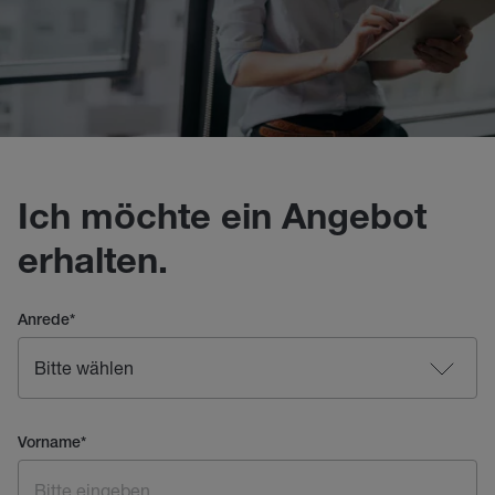
Ich möchte ein Angebot
erhalten.
Anrede
*
Vorname
*