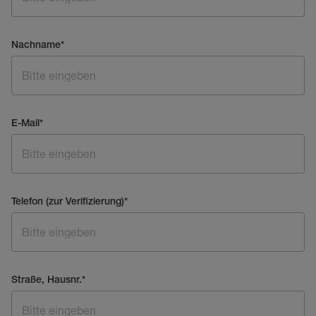
Nachname
*
E-Mail
*
Telefon (zur Verifizierung)
*
Straße, Hausnr.
*