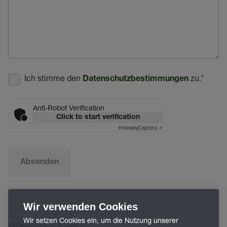
Ich stimme den
zu.
*
Datenschutzbestimmungen
Anti-Robot Verification
Click to start verification
Captcha ⇗
Friendly
Absenden
Wir verwenden Cookies
Wir setzen Cookies ein, um die Nutzung unserer