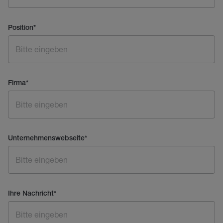
Position
*
Firma
*
Unternehmenswebseite
*
Ihre Nachricht
*