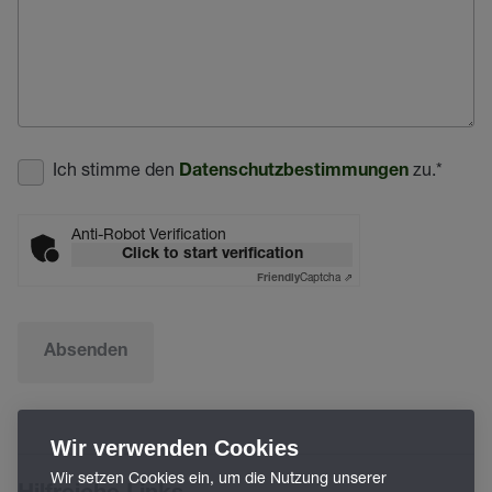
Ich stimme den
zu.
*
Datenschutzbestimmungen
Anti-Robot Verification
Click to start verification
Captcha ⇗
Friendly
Absenden
Wir verwenden Cookies
Wir setzen Cookies ein, um die Nutzung unserer