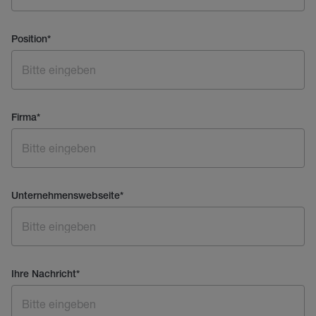
Position
*
Firma
*
Unternehmenswebseite
*
Ihre Nachricht
*