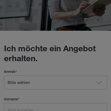
Ich möchte ein Angebot
erhalten.
Anrede
*
Vorname
*