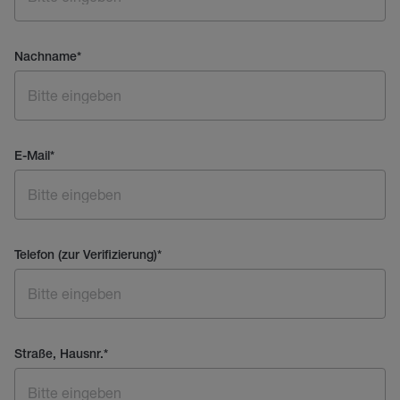
Nachname
*
E-Mail
*
Telefon (zur Verifizierung)
*
Straße, Hausnr.
*