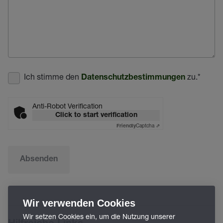
Ich stimme den
zu.
*
Datenschutzbestimmungen
Anti-Robot Verification
Click to start verification
Captcha ⇗
Friendly
Absenden
Wir verwenden Cookies
Wir setzen Cookies ein, um die Nutzung unserer