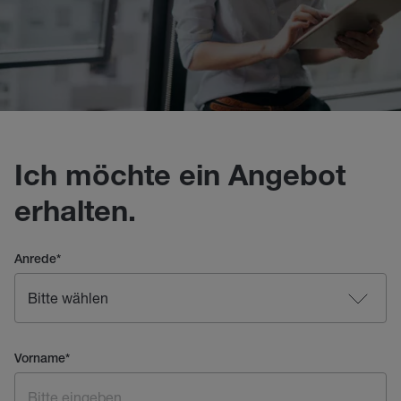
Ich möchte ein Angebot
erhalten.
Anrede
*
Vorname
*