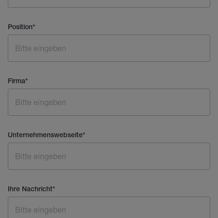
Position
*
Firma
*
Unternehmenswebseite
*
Ihre Nachricht
*