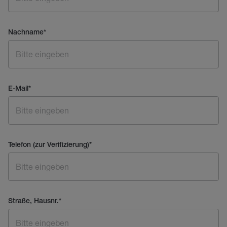
Nachname
*
E-Mail
*
Telefon (zur Verifizierung)
*
Straße, Hausnr.
*