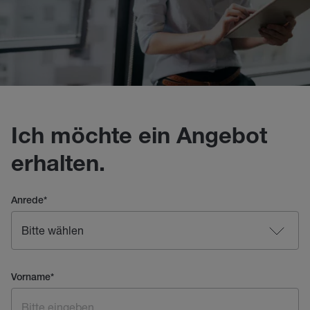
Ich möchte ein Angebot
erhalten.
Anrede
*
Vorname
*