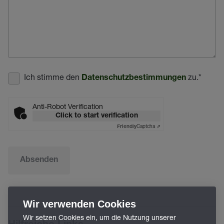
Ich stimme den
zu.
*
Datenschutzbestimmungen
Anti-Robot Verification
Click to start verification
Captcha ⇗
Friendly
Absenden
Wir verwenden Cookies
Wir setzen Cookies ein, um die Nutzung unserer