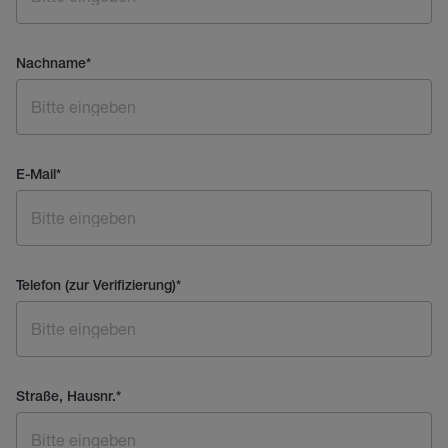
Nachname
*
E-Mail
*
Telefon (zur Verifizierung)
*
Straße, Hausnr.
*