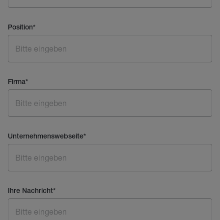
Position
*
Firma
*
Unternehmenswebseite
*
Ihre Nachricht
*