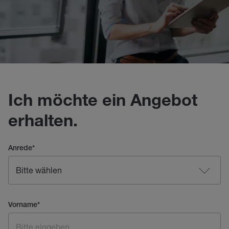
Ich möchte ein Angebot
erhalten.
Anrede
*
Vorname
*